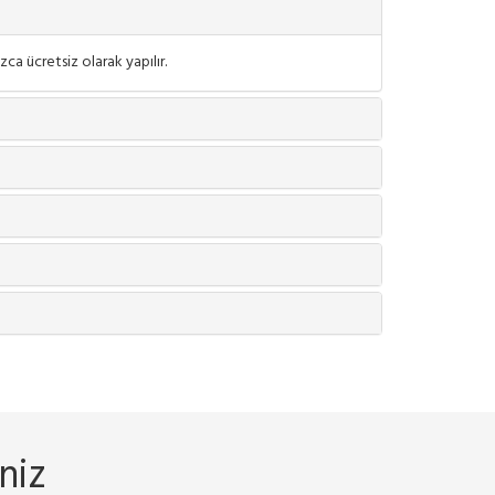
ca ücretsiz olarak yapılır.
niz