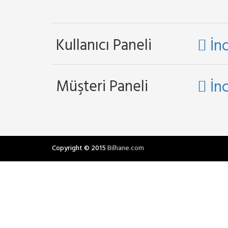
Kullanıcı Paneli
İnc
Müşteri Paneli
İnc
Copyright © 2015
Bilhane.com