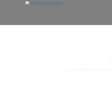
Web Tabanlı Teknik Se