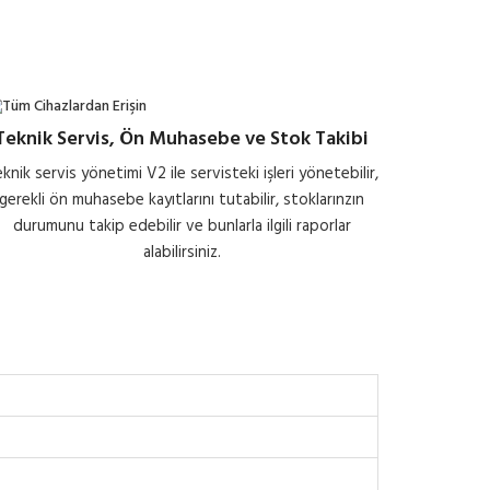
Teknik Servis, Ön Muhasebe ve Stok Takibi
knik servis yönetimi V2 ile servisteki işleri yönetebilir,
gerekli ön muhasebe kayıtlarını tutabilir, stoklarınzın
durumunu takip edebilir ve bunlarla ilgili raporlar
alabilirsiniz.