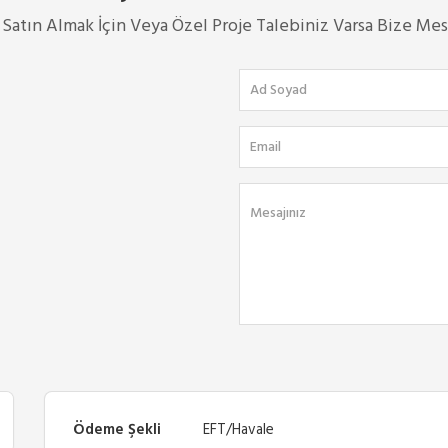
Satın Almak İçin Veya Özel Proje Talebiniz Varsa Bize Mesaj
Ödeme Şekli
EFT/Havale