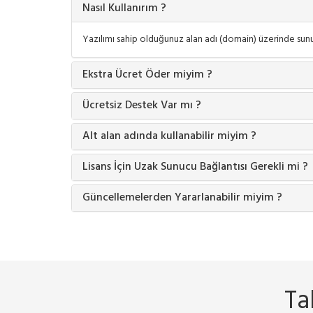
Nasıl Kullanırım ?
Yazılımı sahip olduğunuz alan adı (domain) üzerinde sunuc
Ekstra Ücret Öder miyim ?
Ücretsiz Destek Var mı ?
Alt alan adında kullanabilir miyim ?
Lisans İçin Uzak Sunucu Bağlantısı Gerekli mi ?
Güncellemelerden Yararlanabilir miyim ?
Ta