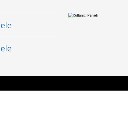
ele
ele